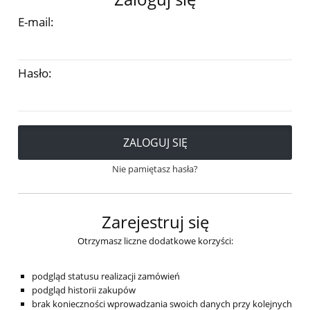
E-mail:
Hasło:
ZALOGUJ SIĘ
Nie pamiętasz hasła?
Zarejestruj się
Otrzymasz liczne dodatkowe korzyści:
podgląd statusu realizacji zamówień
podgląd historii zakupów
brak konieczności wprowadzania swoich danych przy kolejnych