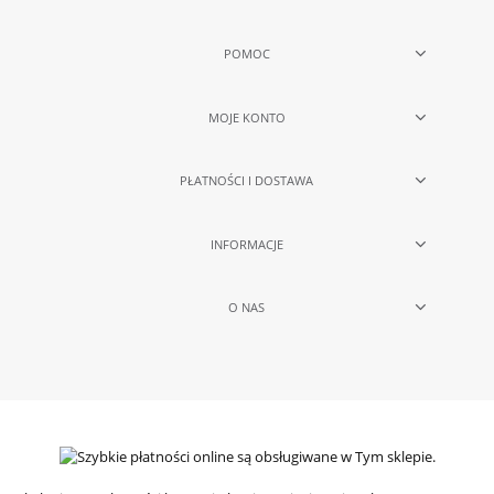
POMOC
MOJE KONTO
PŁATNOŚCI I DOSTAWA
INFORMACJE
O NAS