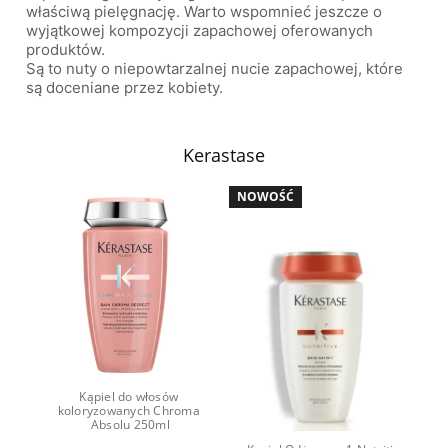
właściwą pielęgnację. Warto wspomnieć jeszcze o
wyjątkowej kompozycji zapachowej oferowanych
produktów.
Są to nuty o niepowtarzalnej nucie zapachowej, które
są doceniane przez kobiety.
Kerastase
NOWOŚĆ
Kąpiel do włosów 
koloryzowanych Chroma 
Absolu 250ml