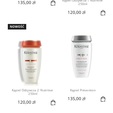
Kąpiel Odżywcza 1 Nutritive 
135,00 zł
250ml
120,00 zł
NOWOŚĆ
Kąpiel Odżywcza 2  Nutritive 
Kąpiel Prévention
250ml
135,00 zł
120,00 zł