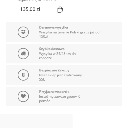
135,00 zł
Darmowa wysyłka
Wysyłka na terenie Polski gratis już od
150zł
Szybka dostawa
Wysyłka w 24/48h w dni
robocze
Bezpieczne Zakupy
Nasz sklep jest szyfrowany
SSL
Przyjazne wsparcie
Jesteśmy zawsze gotowi Ci
pomóc