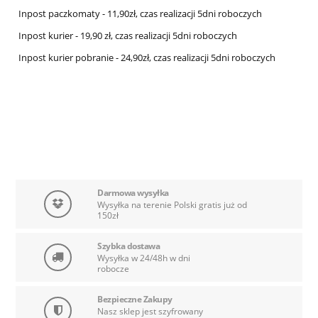
Inpost paczkomaty - 11,90zł, czas realizacji 5dni roboczych
Inpost kurier - 19,90 zł, czas realizacji 5dni roboczych
Inpost kurier pobranie - 24,90zł, czas realizacji 5dni roboczych
Darmowa wysyłka
Wysyłka na terenie Polski gratis już od
150zł
Szybka dostawa
Wysyłka w 24/48h w dni
robocze
Bezpieczne Zakupy
Nasz sklep jest szyfrowany