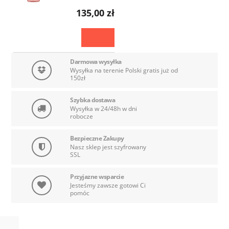
135,00 zł
Darmowa wysyłka
Wysyłka na terenie Polski gratis już od
150zł
Szybka dostawa
Wysyłka w 24/48h w dni
robocze
Bezpieczne Zakupy
Nasz sklep jest szyfrowany
SSL
Przyjazne wsparcie
Jesteśmy zawsze gotowi Ci
pomóc