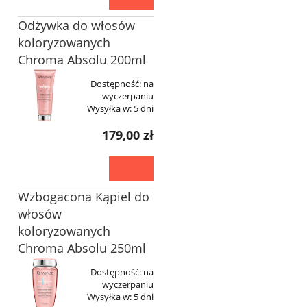
Odżywka do włosów
koloryzowanych
Chroma Absolu 200ml
Dostępność:
na
wyczerpaniu
Wysyłka w:
5 dni
179,00 zł
Wzbogacona Kąpiel do
włosów
koloryzowanych
Chroma Absolu 250ml
Dostępność:
na
wyczerpaniu
Wysyłka w:
5 dni