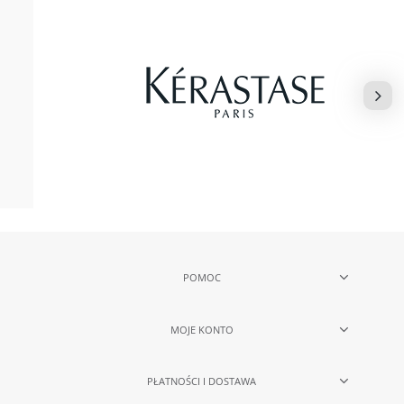
POMOC
MOJE KONTO
PŁATNOŚCI I DOSTAWA