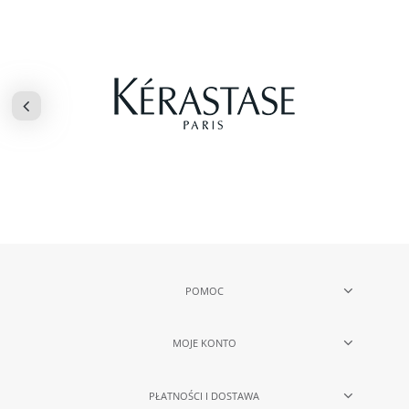
POMOC
MOJE KONTO
PŁATNOŚCI I DOSTAWA