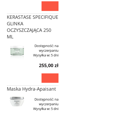
KERASTASE SPECIFIQUE
GLINKA
OCZYSZCZAJĄCA 250
ML
Dostępność:
na
wyczerpaniu
Wysyłka w:
5 dni
255,00 zł
Maska Hydra-Apaisant
Dostępność:
na
wyczerpaniu
Wysyłka w:
5 dni