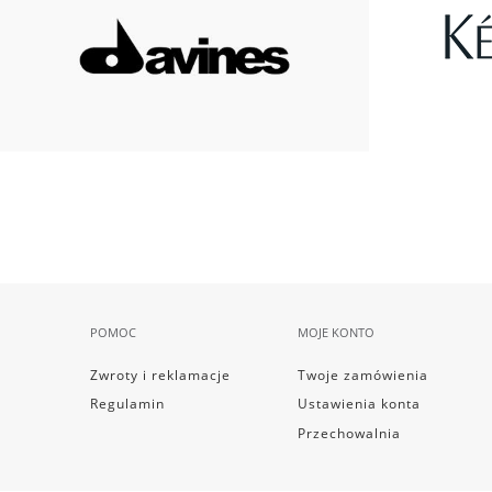
POMOC
MOJE KONTO
Zwroty i reklamacje
Twoje zamówienia
Regulamin
Ustawienia konta
Przechowalnia