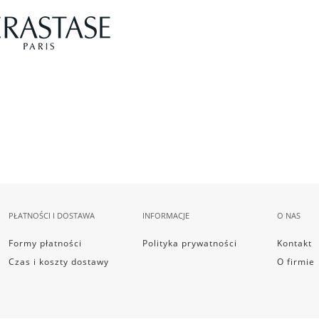
PŁATNOŚCI I DOSTAWA
INFORMACJE
O NAS
Formy płatności
Polityka prywatności
Kontakt
Czas i koszty dostawy
O firmie