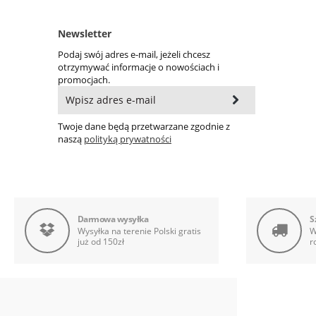
Newsletter
Podaj swój adres e-mail, jeżeli chcesz
otrzymywać informacje o nowościach i
promocjach.
Twoje dane będą przetwarzane zgodnie z
naszą
polityką prywatności
Darmowa wysyłka
S
Wysyłka na terenie Polski gratis
W
już od 150zł
r