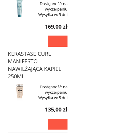
Dostępność:
na
wyczerpaniu
Wysyłka w:
5 dni
169,00 zł
KERASTASE CURL
MANIFESTO
NAWILŻAJĄCA KĄPIEL
250ML
Dostępność:
na
wyczerpaniu
Wysyłka w:
5 dni
135,00 zł