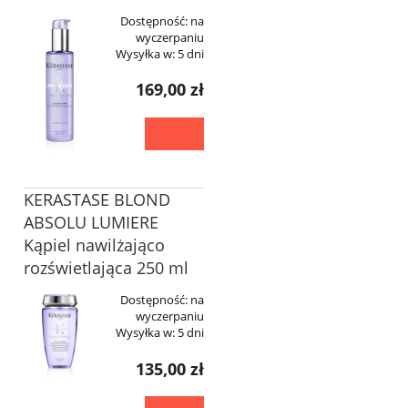
Dostępność:
na
wyczerpaniu
Wysyłka w:
5 dni
169,00 zł
KERASTASE BLOND
ABSOLU LUMIERE
Kąpiel nawilżająco
rozświetlająca 250 ml
Dostępność:
na
wyczerpaniu
Wysyłka w:
5 dni
135,00 zł