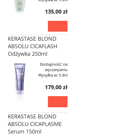
135,00 zł
KERASTASE BLOND
ABSOLU CICAFLASH
Odżywka 250ml
Dostępność:
na
wyczerpaniu
Wysyłka w:
5 dni
179,00 zł
KERASTASE BLOND
ABSOLU CICAPLASME
Serum 150ml